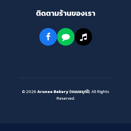
ติดตามร้านของเรา
© 2026
Arunee Bakery (ขนมอรุณี)
. All Rights
Reserved.