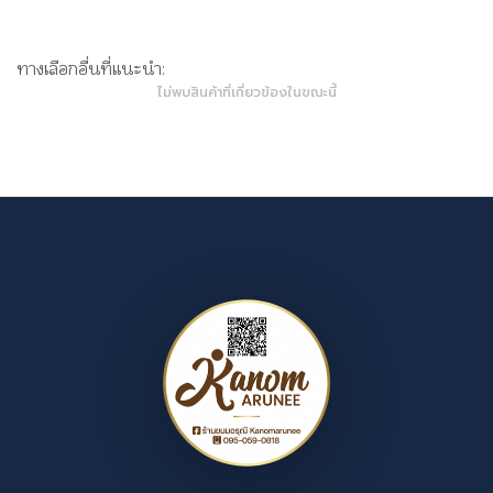
ทางเลือกอื่นที่แนะนำ:
ไม่พบสินค้าที่เกี่ยวข้องในขณะนี้