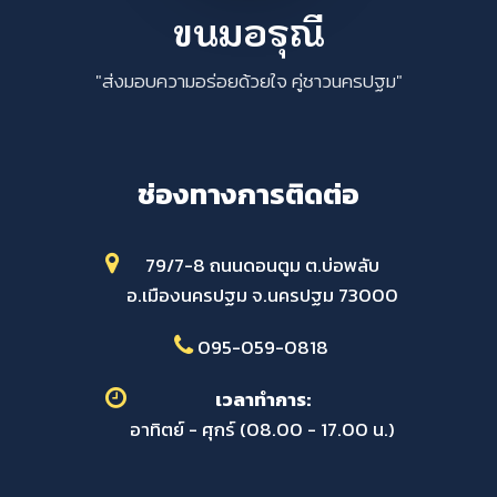
ขนมอรุณี
"ส่งมอบความอร่อยด้วยใจ คู่ชาวนครปฐม"
ช่องทางการติดต่อ
79/7-8 ถนนดอนตูม ต.บ่อพลับ
อ.เมืองนครปฐม จ.นครปฐม 73000
095-059-0818
เวลาทำการ:
อาทิตย์ - ศุกร์ (08.00 - 17.00 น.)