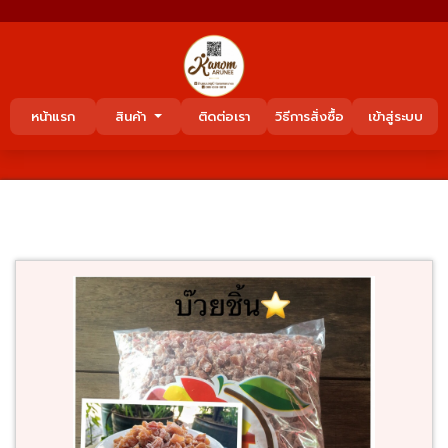
หน้าแรก
สินค้า
ติดต่อเรา
วิธีการสั่งซื้อ
เข้าสู่ระบบ