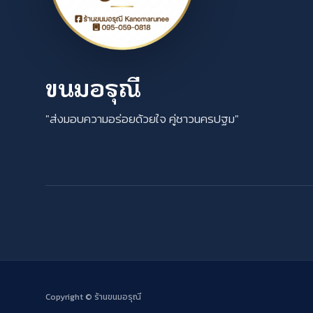
ขนมอรุณี
"ส่งมอบความอร่อยด้วยใจ คู่ชาวนครปฐม"
Copyright ©
ร้านขนมอรุณี