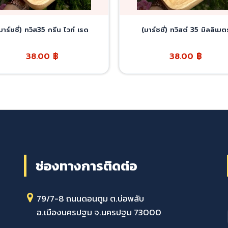
มาร์ชชี่) ทวิส35 กรีน ไวท์ เรด
(มาร์ชชี่) ทวิสต์ 35 มิลลิเมต
38.00
฿
38.00
฿
ช่องทางการติดต่อ
79/7-8 ถนนดอนตูม ต.บ่อพลับ
อ.เมืองนครปฐม จ.นครปฐม 73000