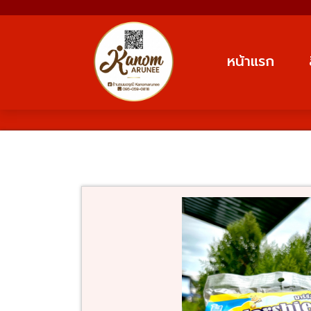
หน้าแรก