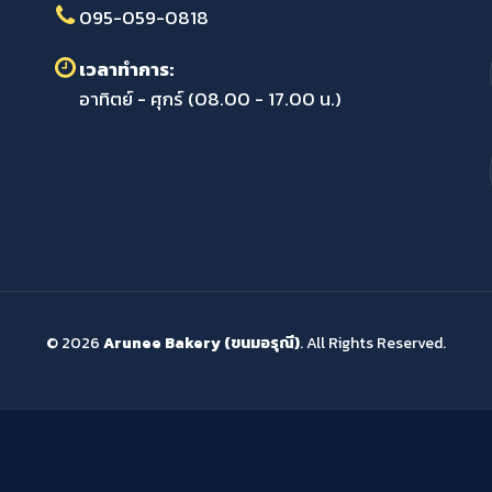
095-059-0818
เวลาทำการ:
อาทิตย์ - ศุกร์ (08.00 - 17.00 น.)
© 2026
Arunee Bakery (ขนมอรุณี)
. All Rights Reserved.