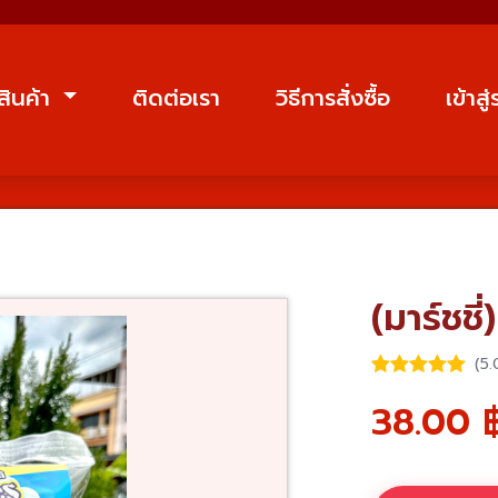
สินค้า
ติดต่อเรา
วิธีการสั่งซื้อ
เข้าสู
(มาร์ชชี่
(5.
38.00