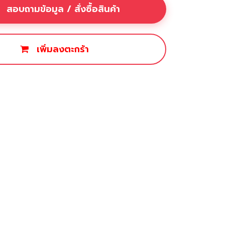
สอบถามข้อมูล / สั่งซื้อสินค้า
เพิ่มลงตะกร้า