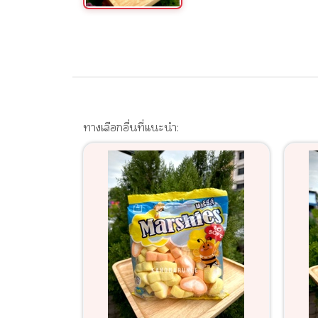
ทางเลือกอื่นที่แนะนำ: