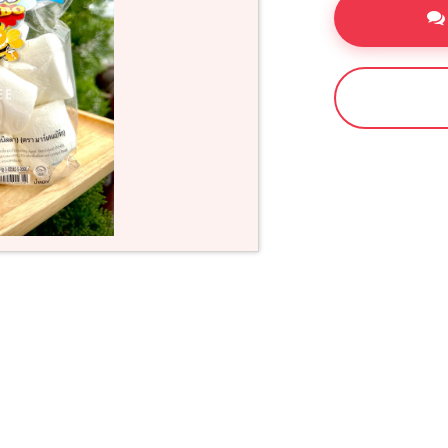
ซื้อเลย