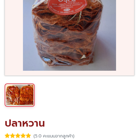
ปลาหวาน
(5.0 คะแนนจากลูกค้า)