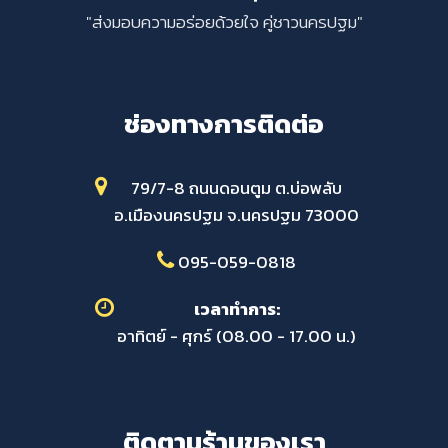
"ส่งมอบความอร่อยด้วยใจ คู่ชาวนครปฐม"
ช่องทางการติดต่อ
79/7-8 ถนนดอนตูม ต.บ่อพลับ
อ.เมืองนครปฐม จ.นครปฐม 73000
095-059-0818
เวลาทำการ:
อาทิตย์ - ศุกร์ (08.00 - 17.00 น.)
ติดตามร้านของเรา