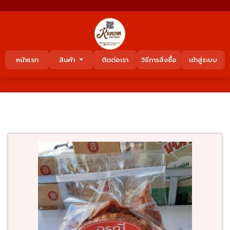
หน้าแรก
สินค้า
ติดต่อเรา
วิธีการสั่งซื้อ
เข้าสู่ระบบ