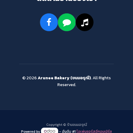
© 2026
Arunee Bakery (ขนมอรุณี)
. All Rights
Reserved.
Copyright ©
ร้านขนมอรุณี
Powered by
- อันดับ #1
โอเพ่นซอร์สอีคอมเมิร์ซ