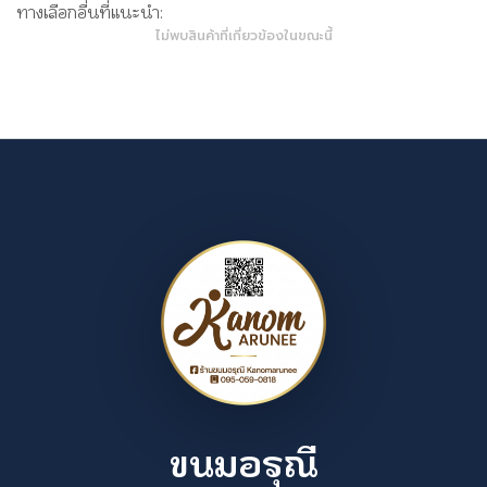
ทางเลือกอื่นที่แนะนำ:
ไม่พบสินค้าที่เกี่ยวข้องในขณะนี้
ขนมอรุณี