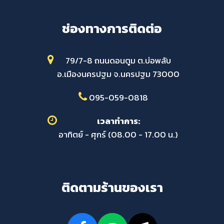
ช่องทางการติดต่อ
79/7-8 ถนนดอนตูม ต.บ่อพลับ
อ.เมืองนครปฐม จ.นครปฐม 73000
095-059-0818
เวลาทำการ:
อาทิตย์ - ศุกร์ (08.00 - 17.00 น.)
ติดตามร้านของเรา