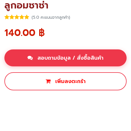
ลูกอมซาซ่า
(5.0 คะแนนจากลูกค้า)
140.00
฿
สอบถามข้อมูล / สั่งซื้อสินค้า
เพิ่มลงตะกร้า
ซื้อเลย