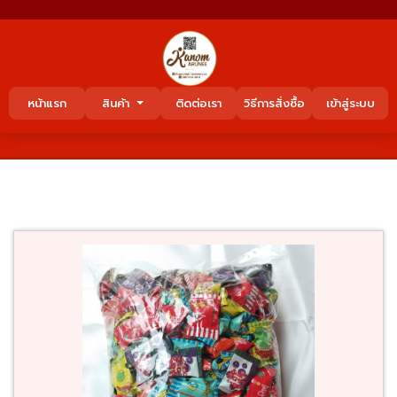
หน้าแรก
สินค้า
ติดต่อเรา
วิธีการสั่งซื้อ
เข้าสู่ระบบ