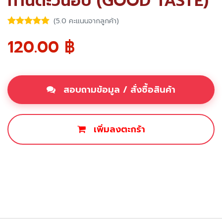
ทานตะวันอบ (GOOD TASTE)
(5.0 คะแนนจากลูกค้า)
120.00
฿
สอบถามข้อมูล / สั่งซื้อสินค้า
เพิ่มลงตะกร้า
ซื้อเลย