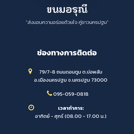
ขนมอรุณี
"ส่งมอบความอร่อยด้วยใจ คู่ชาวนครปฐม"
ช่องทางการติดต่อ
79/7-8 ถนนดอนตูม ต.บ่อพลับ
อ.เมืองนครปฐม จ.นครปฐม 73000
095-059-0818
เวลาทำการ:
อาทิตย์ - ศุกร์ (08.00 - 17.00 น.)