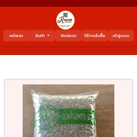
หน้าแรก
สินค้า
ติดต่อเรา
วิธีการสั่งซื้อ
เข้าสู่ระบบ