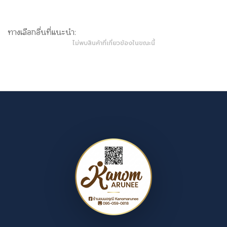
ทางเลือกอื่นที่แนะนำ:
ไม่พบสินค้าที่เกี่ยวข้องในขณะนี้