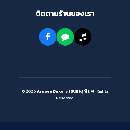
ติดตามร้านของเรา
© 2026
Arunee Bakery (ขนมอรุณี)
. All Rights
Reserved.