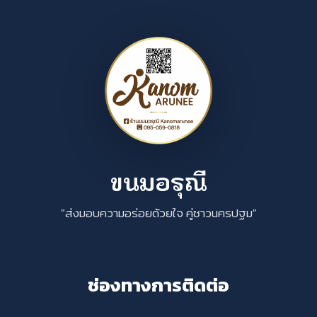
ขนมอรุณี
"ส่งมอบความอร่อยด้วยใจ คู่ชาวนครปฐม"
ช่องทางการติดต่อ