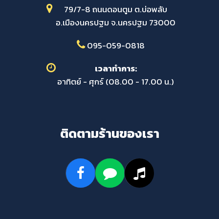
79/7-8 ถนนดอนตูม ต.บ่อพลับ
อ.เมืองนครปฐม จ.นครปฐม 73000
095-059-0818
เวลาทำการ:
อาทิตย์ - ศุกร์ (08.00 - 17.00 น.)
ติดตามร้านของเรา