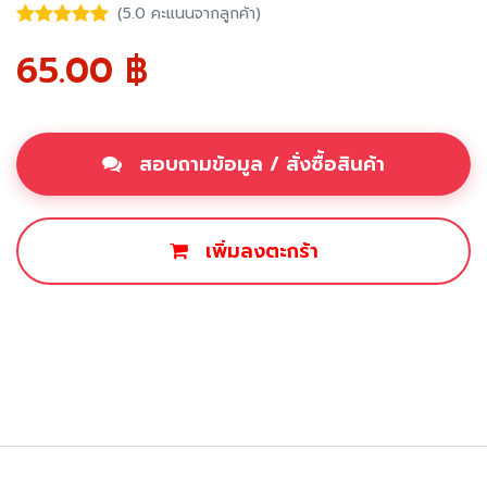
(5.0 คะแนนจากลูกค้า)
65.00
฿
สอบถามข้อมูล / สั่งซื้อสินค้า
เพิ่มลงตะกร้า
ซื้อเลย