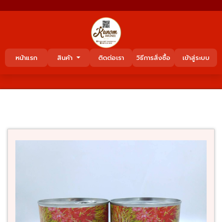
หน้าแรก
สินค้า
ติดต่อเรา
วิธีการสั่งซื้อ
เข้าสู่ระบบ