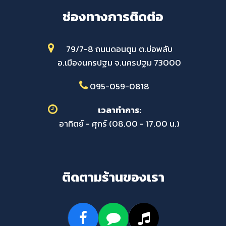
ช่องทางการติดต่อ
79/7-8 ถนนดอนตูม ต.บ่อพลับ
อ.เมืองนครปฐม จ.นครปฐม 73000
095-059-0818
เวลาทำการ:
อาทิตย์ - ศุกร์ (08.00 - 17.00 น.)
ติดตามร้านของเรา