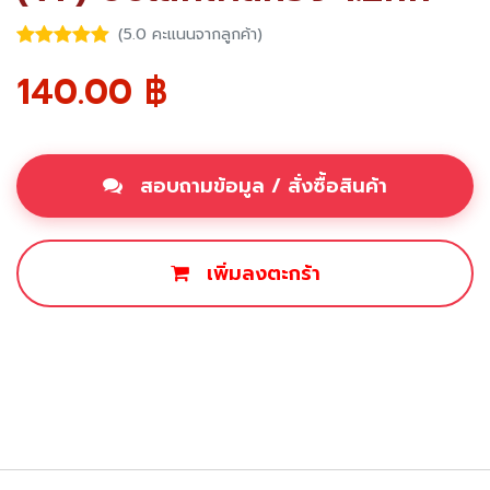
(5.0 คะแนนจากลูกค้า)
140.00
฿
สอบถามข้อมูล / สั่งซื้อสินค้า
เพิ่มลงตะกร้า
ซื้อเลย