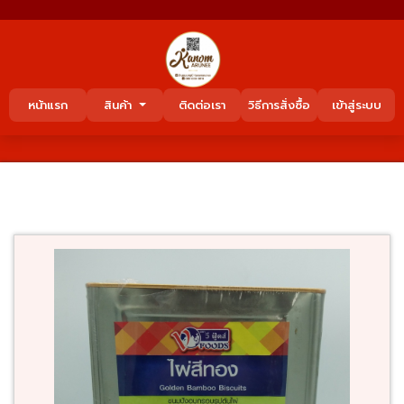
หน้าแรก
สินค้า
ติดต่อเรา
วิธีการสั่งซื้อ
เข้าสู่ระบบ