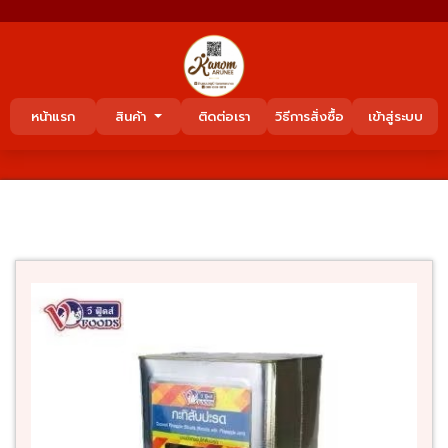
หน้าแรก
สินค้า
ติดต่อเรา
วิธีการสั่งซื้อ
เข้าสู่ระบบ