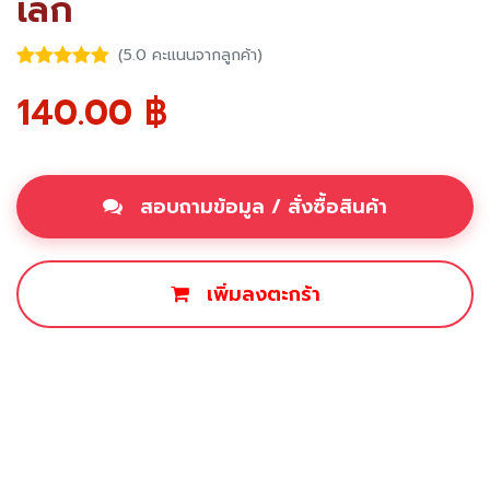
เล็ก
(5.0 คะแนนจากลูกค้า)
140.00
฿
สอบถามข้อมูล / สั่งซื้อสินค้า
เพิ่มลงตะกร้า
ซื้อเลย