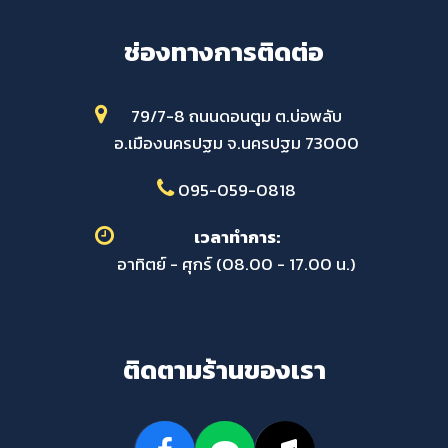
ช่องทางการติดต่อ
79/7-8 ถนนดอนตูม ต.บ่อพลับ
อ.เมืองนครปฐม จ.นครปฐม 73000
095-059-0818
เวลาทำการ:
อาทิตย์ - ศุกร์ (08.00 - 17.00 น.)
ติดตามร้านของเรา