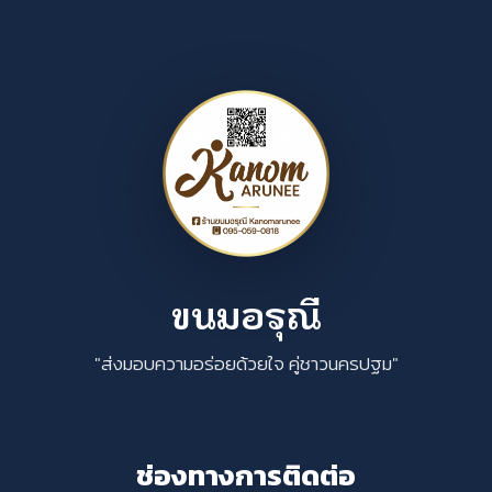
ขนมอรุณี
"ส่งมอบความอร่อยด้วยใจ คู่ชาวนครปฐม"
ช่องทางการติดต่อ