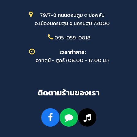
79/7-8 ถนนดอนตูม ต.บ่อพลับ
อ.เมืองนครปฐม จ.นครปฐม 73000
095-059-0818
เวลาทำการ:
อาทิตย์ - ศุกร์ (08.00 - 17.00 น.)
ติดตามร้านของเรา