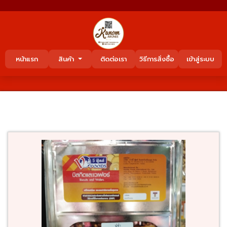
หน้าแรก
สินค้า
ติดต่อเรา
วิธีการสั่งซื้อ
เข้าสู่ระบบ